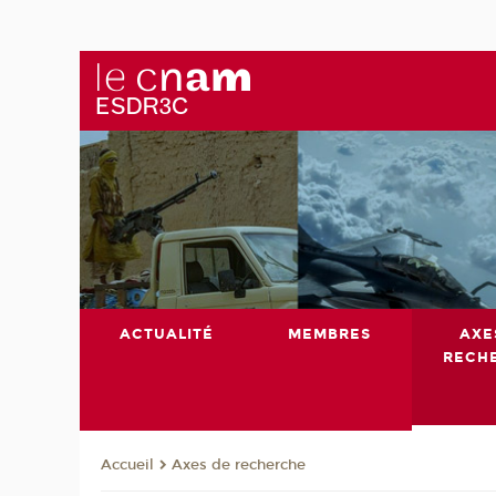
ACTUALITÉ
MEMBRES
AXE
RECH
Axes de recherche
Accueil