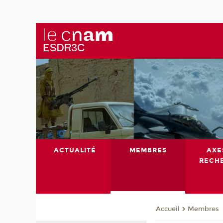
ACTUALITÉ
MEMBRES
AXE
RECH
Membres
Accueil