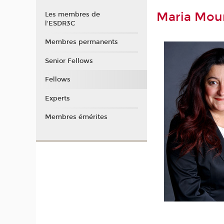
Maria Mou
Les membres de
l'ESDR3C
Membres permanents
Senior Fellows
Fellows
Experts
Membres émérites