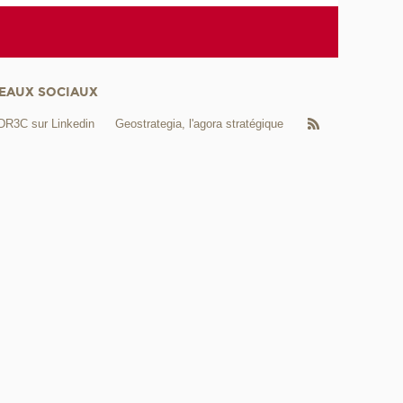
EAUX SOCIAUX
DR3C sur Linkedin
Geostrategia, l'agora stratégique