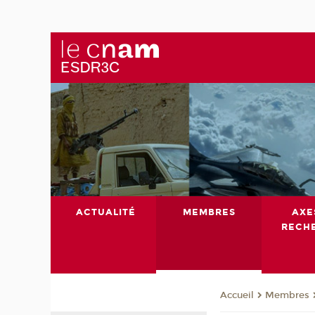
ACTUALITÉ
MEMBRES
AXE
RECH
Membres
Accueil