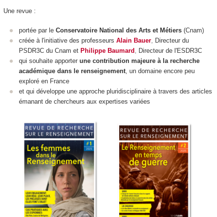
Une revue :
portée par le
Conservatoire National des Arts et Métiers
(Cnam)
créée à l'initiative des professeurs
Alain Bauer
,
Directeur du
PSDR3C du Cnam et
Philippe Baumard
,
Directeur de l'ESDR3C
qui souhaite apporter
une contribution majeure à la recherche
académique dans le renseignement
, un domaine encore peu
exploré en France
et qui développe une approche pluridisciplinaire à travers des articles
émanant de chercheurs aux expertises variées