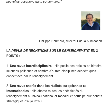
nouvelles vocations dans ce domaine."
Philippe Baumard, directeur de la publication.
LA
REVUE DE RECHERCHE SUR LE RENSEIGNEMENT
EN
3
POINTS :
1.
Une revue interdisciplinaire
: elle publie des articles en histoire,
sciences politiques et nombre d’autres disciplines académiques
concernées par le renseignement.
2.
Une revue ancrée dans les réalités européennes et
internationales
: elle aborde toutes les spécificités du
renseignement au niveau national et mondial et participe aux débats
stratégiques d’aujourd’hui.