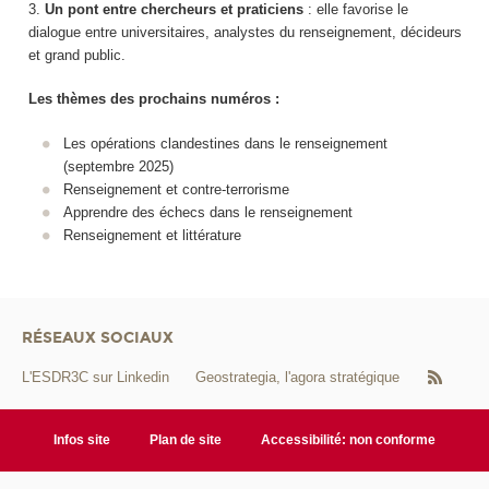
3.
Un pont entre chercheurs et praticiens
: elle favorise le
dialogue entre universitaires, analystes du renseignement, décideurs
et grand public.
Les thèmes des prochains numéros :
Les opérations clandestines dans le renseignement
(septembre 2025)
Renseignement et contre-terrorisme
Apprendre des échecs dans le renseignement
Renseignement et littérature
RÉSEAUX SOCIAUX
L'ESDR3C sur Linkedin
Geostrategia, l'agora stratégique
Infos site
Plan de site
Accessibilité: non conforme