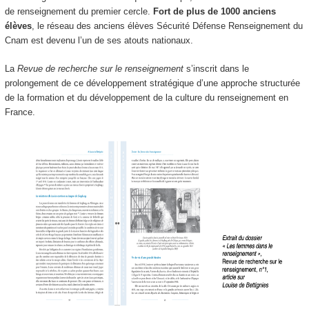
de renseignement du premier cercle.
Fort de plus de 1000 anciens
élèves
, le réseau des anciens élèves Sécurité Défense Renseignement du
Cnam est devenu l’un de ses atouts nationaux.
La
Revue de recherche sur le renseignement
s’inscrit dans le
prolongement de ce développement stratégique d’une approche structurée
de la formation et du développement de la culture du renseignement en
France.