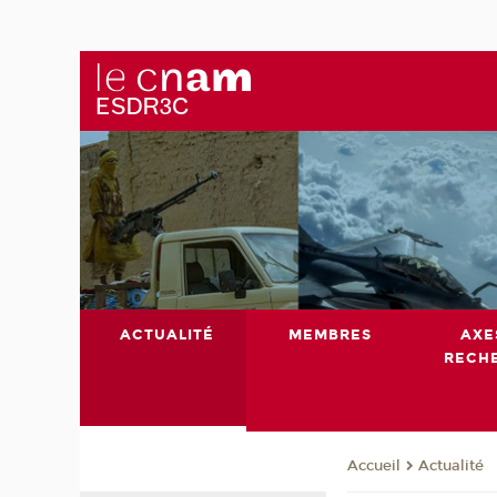
ACTUALITÉ
MEMBRES
AXE
RECH
Actualité
Accueil