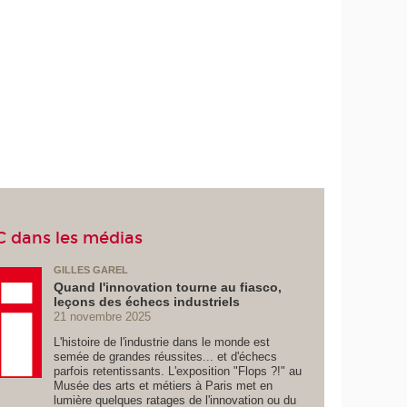
C dans les médias
GILLES GAREL
Quand l'innovation tourne au fiasco,
leçons des échecs industriels
21 novembre 2025
L'histoire de l'industrie dans le monde est
semée de grandes réussites... et d'échecs
parfois retentissants. L'exposition "Flops ?!" au
Musée des arts et métiers à Paris met en
lumière quelques ratages de l'innovation ou du