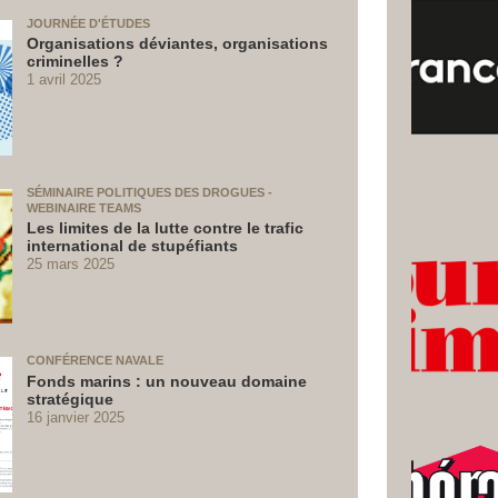
JOURNÉE D'ÉTUDES
Organisations déviantes, organisations
criminelles ?
1 avril 2025
SÉMINAIRE POLITIQUES DES DROGUES -
WEBINAIRE TEAMS
Les limites de la lutte contre le trafic
international de stupéfiants
25 mars 2025
CONFÉRENCE NAVALE
Fonds marins : un nouveau domaine
stratégique
16 janvier 2025