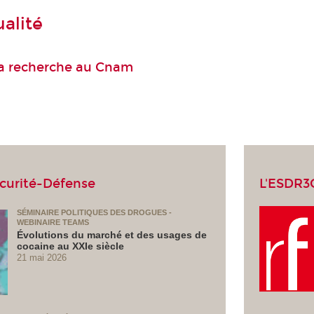
ualité
 la recherche au Cnam
écurité-Défense
L'ESDR3
SÉMINAIRE POLITIQUES DES DROGUES -
WEBINAIRE TEAMS
Évolutions du marché et des usages de
cocaine au XXIe siècle
21 mai 2026