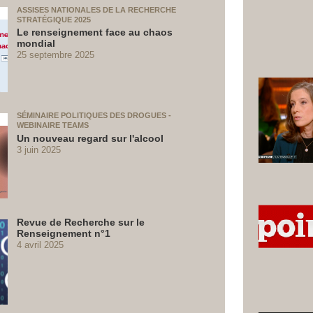
ASSISES NATIONALES DE LA RECHERCHE
STRATÉGIQUE 2025
Le renseignement face au chaos
mondial
25 septembre 2025
SÉMINAIRE POLITIQUES DES DROGUES -
WEBINAIRE TEAMS
Un nouveau regard sur l'alcool
3 juin 2025
Revue de Recherche sur le
Renseignement n°1
4 avril 2025