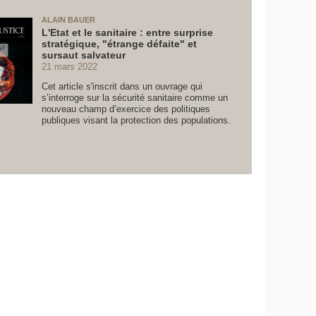
ALAIN BAUER
L'Etat et le sanitaire : entre surprise
stratégique, "étrange défaite" et
sursaut salvateur
21 mars 2022
Cet article s'inscrit dans un ouvrage qui
s’interroge sur la sécurité sanitaire comme un
nouveau champ d’exercice des politiques
publiques visant la protection des populations.