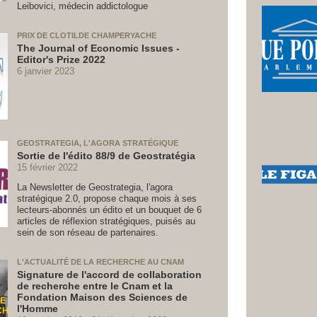
Leibovici, médecin addictologue
PRIX DE CLOTILDE CHAMPERYACHE
The Journal of Economic Issues -
Editor's Prize 2022
6 janvier 2023
GEOSTRATEGIA, L'AGORA STRATÉGIQUE
Sortie de l'édito 88/9 de Geostratégia
15 février 2022
La Newsletter de Geostrategia, l'agora
stratégique 2.0, propose chaque mois à ses
lecteurs-abonnés un édito et un bouquet de 6
articles de réflexion stratégiques, puisés au
sein de son réseau de partenaires.
L'ACTUALITÉ DE LA RECHERCHE AU CNAM
Signature de l'accord de collaboration
de recherche entre le Cnam et la
Fondation Maison des Sciences de
l'Homme