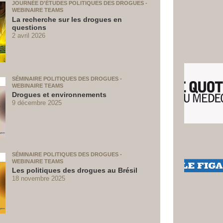
JOURNÉE D'ÉTUDES POLITIQUES DES DROGUES -
WEBINAIRE TEAMS
La recherche sur les drogues en
questions
2 avril 2026
SÉMINAIRE POLITIQUES DES DROGUES -
WEBINAIRE TEAMS
Drogues et environnements
9 décembre 2025
SÉMINAIRE POLITIQUES DES DROGUES -
WEBINAIRE TEAMS
Les politiques des drogues au Brésil
18 novembre 2025