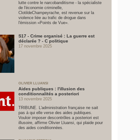
lutte contre le narcobanditisme - la spécialiste
de l'économie criminelle,
ClotildeChampeyrache, est revenue sur la
violence liée au trafic de drogue dans
l'émission «Points de Vue».
S17 - Crime organisé : La guerre est
déclarée ? - C politique
17 novembre 2025
OLIVIER LLUANSI
Aides publiques : l'illusion des
conditionnalités a posteriori
13 novembre 2025
TRIBUNE. L'administration française ne sait
pas à qui elle verse des aides publiques.
Vouloir imposer descontrôles a posteriori est
illusoire, affirme Olivier Lluansi, qui plaide pour
des aides conditionnées.