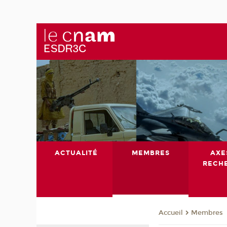
ACTUALITÉ
MEMBRES
AXE
RECH
Membres
Accueil