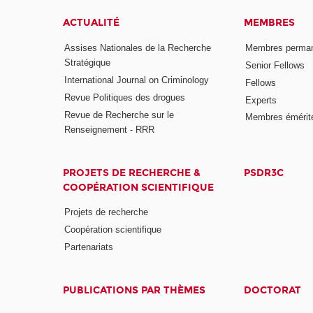
ACTUALITÉ
MEMBRES
Assises Nationales de la Recherche
Membres perma
Stratégique
Senior Fellows
International Journal on Criminology
Fellows
Revue Politiques des drogues
Experts
Revue de Recherche sur le
Membres émérit
Renseignement - RRR
PROJETS DE RECHERCHE &
PSDR3C
COOPÉRATION SCIENTIFIQUE
Projets de recherche
Coopération scientifique
Partenariats
PUBLICATIONS PAR THÈMES
DOCTORAT