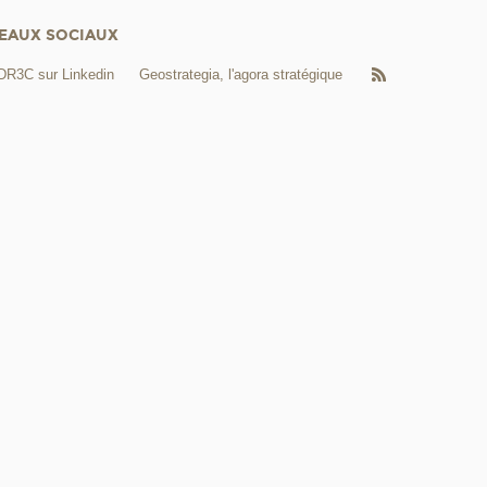
EAUX SOCIAUX
DR3C sur Linkedin
Geostrategia, l'agora stratégique