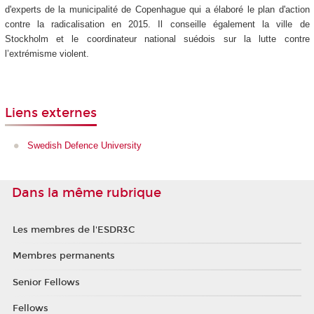
d'experts de la municipalité de Copenhague qui a élaboré le plan d'action
contre la radicalisation en 2015. Il conseille également la ville de
Stockholm et le coordinateur national suédois sur la lutte contre
l’extrémisme violent.
Liens externes
Swedish Defence University
Dans la même rubrique
Les membres de l'ESDR3C
Membres permanents
Senior Fellows
Fellows