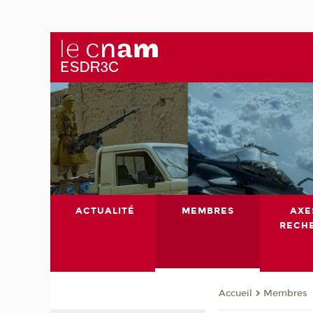
ACTUALITÉ
MEMBRES
AXE
RECH
Membres
Accueil