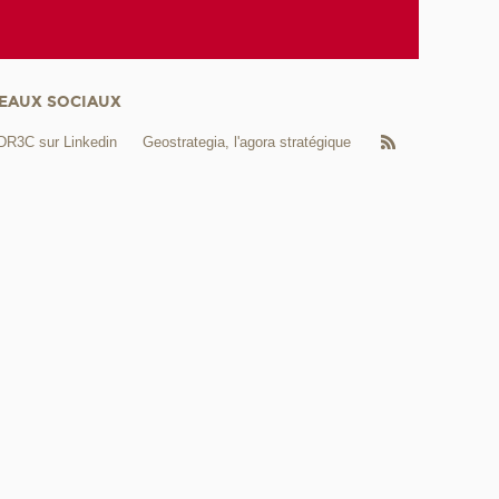
EAUX SOCIAUX
DR3C sur Linkedin
Geostrategia, l'agora stratégique