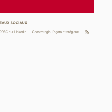
EAUX SOCIAUX
DR3C sur Linkedin
Geostrategia, l'agora stratégique