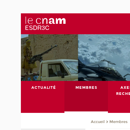
ACTUALITÉ
MEMBRES
AXE
RECH
Membres
Accueil