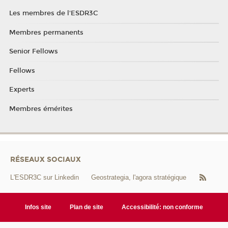
Les membres de l'ESDR3C
Membres permanents
Senior Fellows
Fellows
Experts
Membres émérites
RÉSEAUX SOCIAUX
L'ESDR3C sur Linkedin
Geostrategia, l'agora stratégique
Infos site
Plan de site
Accessibilité: non conforme