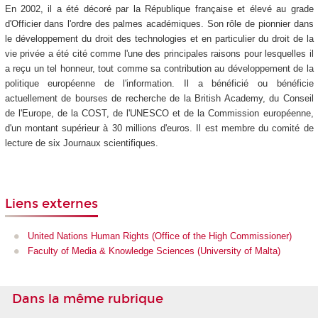
En 2002, il a été décoré par la République française et élevé au grade
d'Officier dans l'ordre des palmes académiques. Son rôle de pionnier dans
le développement du droit des technologies et en particulier du droit de la
vie privée a été cité comme l'une des principales raisons pour lesquelles il
a reçu un tel honneur, tout comme sa contribution au développement de la
politique européenne de l'information. Il a bénéficié ou bénéficie
actuellement de bourses de recherche de la British Academy, du Conseil
de l'Europe, de la COST, de l'UNESCO et de la Commission européenne,
d'un montant supérieur à 30 millions d'euros. Il est membre du comité de
lecture de six Journaux scientifiques.
Liens externes
United Nations Human Rights (Office of the High Commissioner)
Faculty of Media & Knowledge Sciences (University of Malta)
Dans la même rubrique