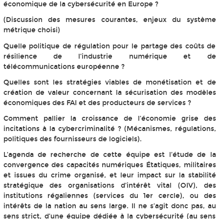
économique de la cybersécurité en Europe ?
(Discussion des mesures courantes, enjeux du système
métrique choisi)
Quelle politique de régulation pour le partage des coûts de
résilience de l’industrie numérique et de
télécommunications européenne ?
Quelles sont les stratégies viables de monétisation et de
création de valeur concernant la sécurisation des modèles
économiques des FAI et des producteurs de services ?
Comment pallier la croissance de l’économie grise des
incitations à la cybercriminalité ? (Mécanismes, régulations,
politiques des fournisseurs de logiciels).
L’agenda de recherche de cette équipe est l’étude de la
convergence des capacités numériques Étatiques, militaires
et issues du crime organisé, et leur impact sur la stabilité
stratégique des organisations d’intérêt vital (OIV), des
institutions régaliennes (services du 1er cercle), ou des
intérêts de la nation au sens large. Il ne s’agit donc pas, au
sens strict, d’une équipe dédiée à la cybersécurité (au sens