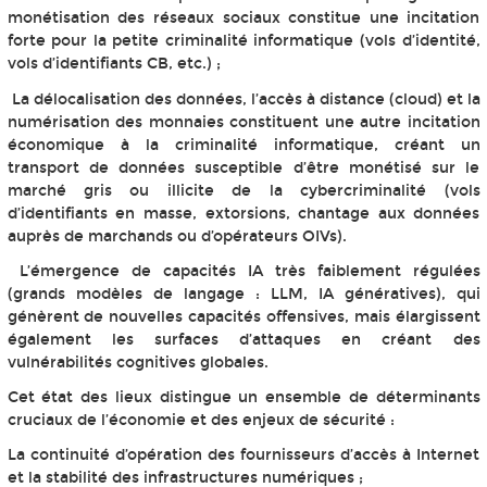
monétisation des réseaux sociaux constitue une incitation
forte pour la petite criminalité informatique (vols d’identité,
vols d’identifiants CB, etc.) ;
La délocalisation des données, l’accès à distance (cloud) et la
numérisation des monnaies constituent une autre incitation
économique à la criminalité informatique, créant un
transport de données susceptible d’être monétisé sur le
marché gris ou illicite de la cybercriminalité (vols
d’identifiants en masse, extorsions, chantage aux données
auprès de marchands ou d’opérateurs OIVs).
L’émergence de capacités IA très faiblement régulées
(grands modèles de langage : LLM, IA génératives), qui
génèrent de nouvelles capacités offensives, mais élargissent
également les surfaces d’attaques en créant des
vulnérabilités cognitives globales.
Cet état des lieux distingue un ensemble de déterminants
cruciaux de l’économie et des enjeux de sécurité :
La continuité d’opération des fournisseurs d’accès à Internet
et la stabilité des infrastructures numériques ;