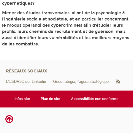
cybernétiques?
Mener des études transversales, allant de la psychologie à
l'ingénierie sociale et sociétale, et en particulier concernant
le modus operandi des cybercriminels afin d'étudier leurs
profils, leurs chemins de recrutement et de guérison, mais
aussi d'identifier leurs vulnérabilités et les meilleurs moyens
de les combattre.
RÉSEAUX SOCIAUX
L'ESDR3C sur Linkedin
Geostrategia, l'agora stratégique
Infos site
Plan de site
Accessibilité: non conforme