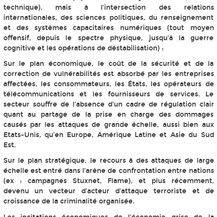
technique), mais à l’intersection des relations
internationales, des sciences politiques, du renseignement
et des systèmes capacitaires numériques (tout moyen
offensif, depuis le spectre physique, jusqu’à la guerre
cognitive et les opérations de déstabilisation) :
Sur le plan économique, le coût de la sécurité et de la
correction de vulnérabilités est absorbé par les entreprises
affectées, les consommateurs, les États, les opérateurs de
télécommunications et les fournisseurs de services. Le
secteur souffre de l’absence d’un cadre de régulation clair
quant au partage de la prise en charge des dommages
causés par les attaques de grande échelle, aussi bien aux
Etats-Unis, qu’en Europe, Amérique Latine et Asie du Sud
Est.
Sur le plan stratégique, le recours à des attaques de large
échelle est entré dans l’arène de confrontation entre nations
(ex : campagnes Stuxnet, Flame), et plus récemment,
devenu un vecteur d’acteur d’attaque terroriste et de
croissance de la criminalité organisée.