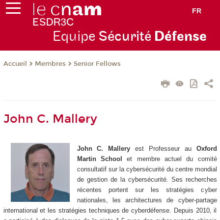
FR
Equipe
Sécurité
Défense
Membres
Senior Fellows
Accueil
John C. Mallery
John C. Mallery
est Professeur au
Oxford
Martin School
et membre actuel du comité
consultatif sur la cybersécurité du centre mondial
de gestion de la cybersécurité. Ses recherches
récentes portent sur les stratégies cyber
nationales, les architectures de cyber-partage
international et les stratégies techniques de cyberdéfense. Depuis 2010, il