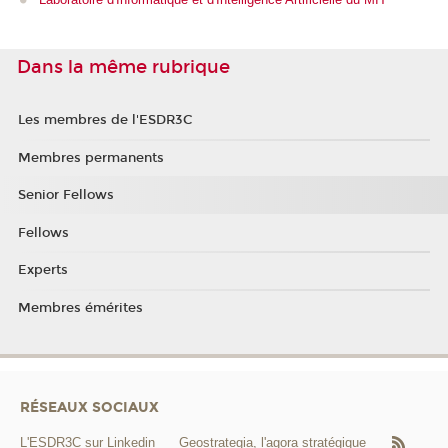
Dans la même rubrique
Les membres de l'ESDR3C
Membres permanents
Senior Fellows
Fellows
Experts
Membres émérites
RÉSEAUX SOCIAUX
L'ESDR3C sur Linkedin
Geostrategia, l'agora stratégique