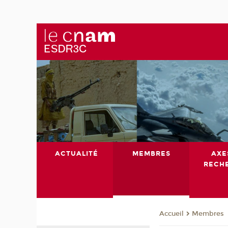
ACTUALITÉ
MEMBRES
AXE
RECH
Membres
Accueil