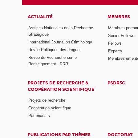
ACTUALITÉ
MEMBRES
Assises Nationales de la Recherche
Membres perma
Stratégique
Senior Fellows
International Journal on Criminology
Fellows
Revue Politiques des drogues
Experts
Revue de Recherche sur le
Membres émérit
Renseignement - RRR
PROJETS DE RECHERCHE &
PSDR3C
COOPÉRATION SCIENTIFIQUE
Projets de recherche
Coopération scientifique
Partenariats
PUBLICATIONS PAR THÈMES
DOCTORAT