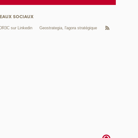
EAUX SOCIAUX
DR3C sur Linkedin
Geostrategia, l'agora stratégique