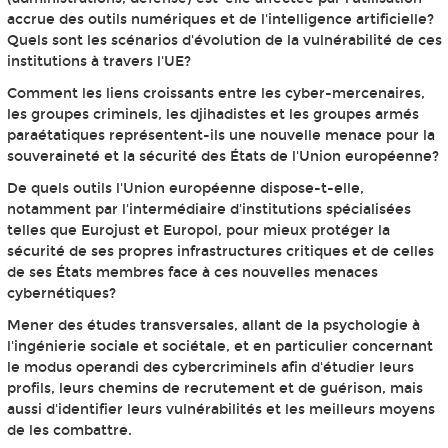
accrue des outils numériques et de l'intelligence artificielle?
Quels sont les scénarios d'évolution de la vulnérabilité de ces
institutions à travers l'UE?
Comment les liens croissants entre les cyber-mercenaires,
les groupes criminels, les djihadistes et les groupes armés
paraétatiques représentent-ils une nouvelle menace pour la
souveraineté et la sécurité des États de l'Union européenne?
De quels outils l'Union européenne dispose-t-elle,
notamment par l'intermédiaire d'institutions spécialisées
telles que Eurojust et Europol, pour mieux protéger la
sécurité de ses propres infrastructures critiques et de celles
de ses États membres face à ces nouvelles menaces
cybernétiques?
Mener des études transversales, allant de la psychologie à
l'ingénierie sociale et sociétale, et en particulier concernant
le modus operandi des cybercriminels afin d'étudier leurs
profils, leurs chemins de recrutement et de guérison, mais
aussi d'identifier leurs vulnérabilités et les meilleurs moyens
de les combattre.