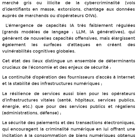
marché gris ou illicite de la cybercriminalité (vols
d’identifiants en masse, extorsions, chantage aux données
auprès de marchands ou d’opérateurs OIVs).
L’émergence de capacités IA très faiblement régulées
(grands modèles de langage : LLM, IA génératives), qui
génèrent de nouvelles capacités offensives, mais élargissent
également les surfaces d’attaques en créant des
vulnérabilités cognitives globales.
Cet état des lieux distingue un ensemble de déterminants
cruciaux de l’économie et des enjeux de sécurité :
La continuité d’opération des fournisseurs d’accès à Internet
et la stabilité des infrastructures numériques ;
La résilience de services aussi bien pour les opérateurs
d’infrastructures vitales (santé, hôpitaux, services publics,
énergie, etc.) que pour des services publics et régaliens
(administrations, défense) ;
La sécurité des paiements et des transactions électroniques,
qui encouragent la criminalité numérique en lui offrant une
incitation à la consommation de biens numériques obtenus