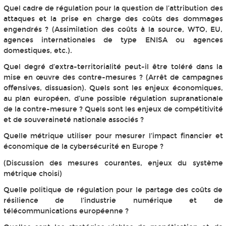
Quel cadre de régulation pour la question de l’attribution des
attaques et la prise en charge des coûts des dommages
engendrés ? (Assimilation des coûts à la source, WTO, EU,
agences internationales de type ENISA ou agences
domestiques, etc.).
Quel degré d’extra-territorialité peut-il être toléré dans la
mise en œuvre des contre-mesures ? (Arrêt de campagnes
offensives, dissuasion). Quels sont les enjeux économiques,
au plan européen, d’une possible régulation supranationale
de la contre-mesure ? Quels sont les enjeux de compétitivité
et de souveraineté nationale associés ?
Quelle métrique utiliser pour mesurer l’impact financier et
économique de la cybersécurité en Europe ?
(Discussion des mesures courantes, enjeux du système
métrique choisi)
Quelle politique de régulation pour le partage des coûts de
résilience de l’industrie numérique et de
télécommunications européenne ?