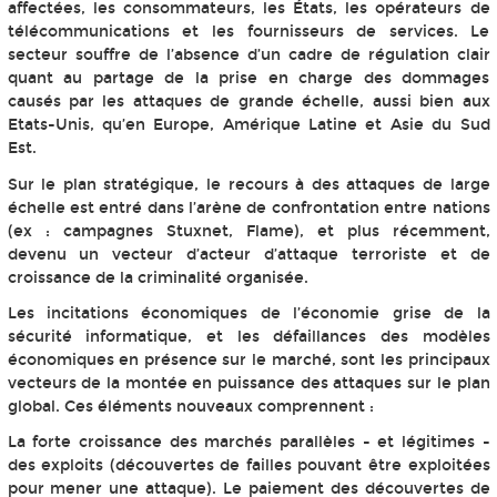
affectées, les consommateurs, les États, les opérateurs de
télécommunications et les fournisseurs de services. Le
secteur souffre de l’absence d’un cadre de régulation clair
quant au partage de la prise en charge des dommages
causés par les attaques de grande échelle, aussi bien aux
Etats-Unis, qu’en Europe, Amérique Latine et Asie du Sud
Est.
Sur le plan stratégique, le recours à des attaques de large
échelle est entré dans l’arène de confrontation entre nations
(ex : campagnes Stuxnet, Flame), et plus récemment,
devenu un vecteur d’acteur d’attaque terroriste et de
croissance de la criminalité organisée.
Les incitations économiques de l’économie grise de la
sécurité informatique, et les défaillances des modèles
économiques en présence sur le marché, sont les principaux
vecteurs de la montée en puissance des attaques sur le plan
global. Ces éléments nouveaux comprennent :
La forte croissance des marchés parallèles - et légitimes -
des exploits (découvertes de failles pouvant être exploitées
pour mener une attaque). Le paiement des découvertes de