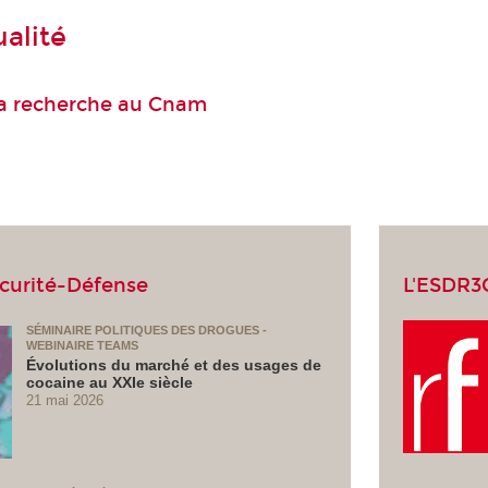
ualité
 la recherche au Cnam
écurité-Défense
L'ESDR3
SÉMINAIRE POLITIQUES DES DROGUES -
WEBINAIRE TEAMS
Évolutions du marché et des usages de
cocaine au XXIe siècle
21 mai 2026