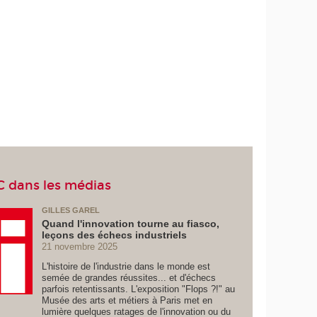
C dans les médias
GILLES GAREL
Quand l'innovation tourne au fiasco,
leçons des échecs industriels
21 novembre 2025
L'histoire de l'industrie dans le monde est
semée de grandes réussites... et d'échecs
parfois retentissants. L'exposition "Flops ?!" au
Musée des arts et métiers à Paris met en
lumière quelques ratages de l'innovation ou du