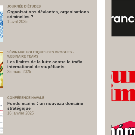
JOURNÉE D'ÉTUDES
Organisations déviantes, organisations
criminelles ?
1 avril 2025
SÉMINAIRE POLITIQUES DES DROGUES -
WEBINAIRE TEAMS
Les limites de la lutte contre le trafic
international de stupéfiants
25 mars 2025
CONFÉRENCE NAVALE
Fonds marins : un nouveau domaine
stratégique
16 janvier 2025