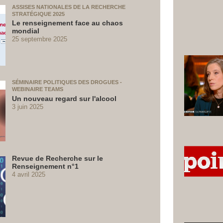
ASSISES NATIONALES DE LA RECHERCHE
STRATÉGIQUE 2025
Le renseignement face au chaos
mondial
25 septembre 2025
SÉMINAIRE POLITIQUES DES DROGUES -
WEBINAIRE TEAMS
Un nouveau regard sur l'alcool
3 juin 2025
Revue de Recherche sur le
Renseignement n°1
4 avril 2025