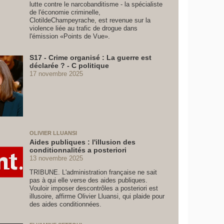
lutte contre le narcobanditisme - la spécialiste
de l'économie criminelle,
ClotildeChampeyrache, est revenue sur la
violence liée au trafic de drogue dans
l'émission «Points de Vue».
S17 - Crime organisé : La guerre est
déclarée ? - C politique
17 novembre 2025
OLIVIER LLUANSI
Aides publiques : l'illusion des
conditionnalités a posteriori
13 novembre 2025
TRIBUNE. L'administration française ne sait
pas à qui elle verse des aides publiques.
Vouloir imposer descontrôles a posteriori est
illusoire, affirme Olivier Lluansi, qui plaide pour
des aides conditionnées.