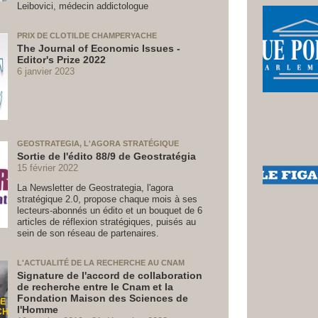
Leibovici, médecin addictologue
PRIX DE CLOTILDE CHAMPERYACHE
The Journal of Economic Issues -
Editor's Prize 2022
6 janvier 2023
GEOSTRATEGIA, L'AGORA STRATÉGIQUE
Sortie de l'édito 88/9 de Geostratégia
15 février 2022
La Newsletter de Geostrategia, l'agora
stratégique 2.0, propose chaque mois à ses
lecteurs-abonnés un édito et un bouquet de 6
articles de réflexion stratégiques, puisés au
sein de son réseau de partenaires.
L'ACTUALITÉ DE LA RECHERCHE AU CNAM
Signature de l'accord de collaboration
de recherche entre le Cnam et la
Fondation Maison des Sciences de
l'Homme