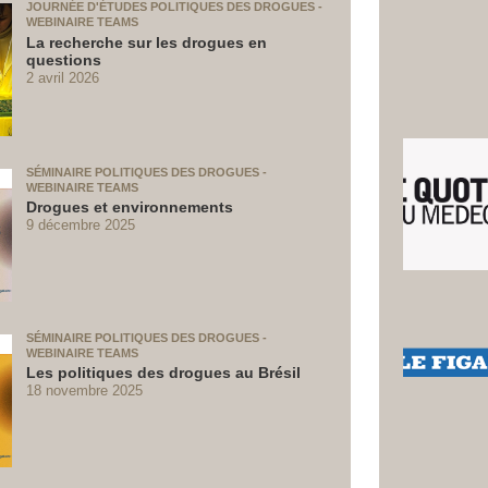
JOURNÉE D'ÉTUDES POLITIQUES DES DROGUES -
WEBINAIRE TEAMS
La recherche sur les drogues en
questions
2 avril 2026
SÉMINAIRE POLITIQUES DES DROGUES -
WEBINAIRE TEAMS
Drogues et environnements
9 décembre 2025
SÉMINAIRE POLITIQUES DES DROGUES -
WEBINAIRE TEAMS
Les politiques des drogues au Brésil
18 novembre 2025