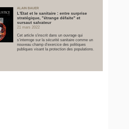
ALAIN BAUER
L'Etat et le sanitaire : entre surprise
stratégique, "étrange défaite" et
sursaut salvateur
21 mars 2022
Cet article s'inscrit dans un ouvrage qui
s’interroge sur la sécurité sanitaire comme un
nouveau champ d’exercice des politiques
publiques visant la protection des populations.