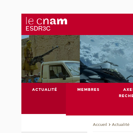
ACTUALITÉ
MEMBRES
AXE
RECH
Actualité
Accueil