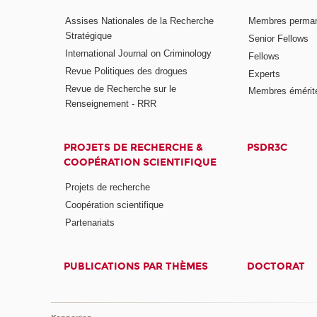
Assises Nationales de la Recherche
Membres perma
Stratégique
Senior Fellows
International Journal on Criminology
Fellows
Revue Politiques des drogues
Experts
Revue de Recherche sur le
Membres émérit
Renseignement - RRR
PROJETS DE RECHERCHE &
PSDR3C
COOPÉRATION SCIENTIFIQUE
Projets de recherche
Coopération scientifique
Partenariats
PUBLICATIONS PAR THÈMES
DOCTORAT