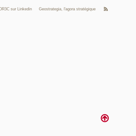
DR3C sur Linkedin
Geostrategia, l'agora stratégique