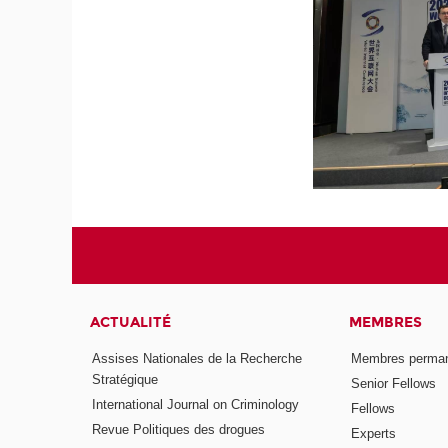
ACTUALITÉ
MEMBRES
Assises Nationales de la Recherche
Membres perma
Stratégique
Senior Fellows
International Journal on Criminology
Fellows
Revue Politiques des drogues
Experts