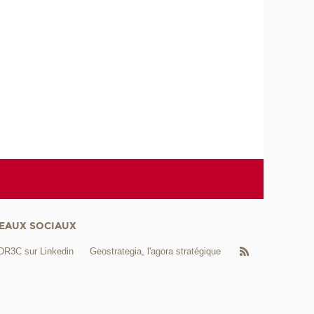
EAUX SOCIAUX
DR3C sur Linkedin
Geostrategia, l'agora stratégique