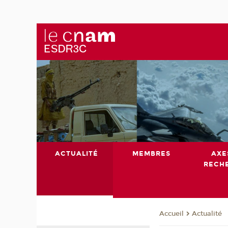
ACTUALITÉ
MEMBRES
AXE
RECH
Actualité
Accueil