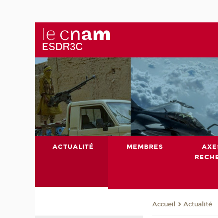
ACTUALITÉ
MEMBRES
AXE
RECH
Actualité
Accueil