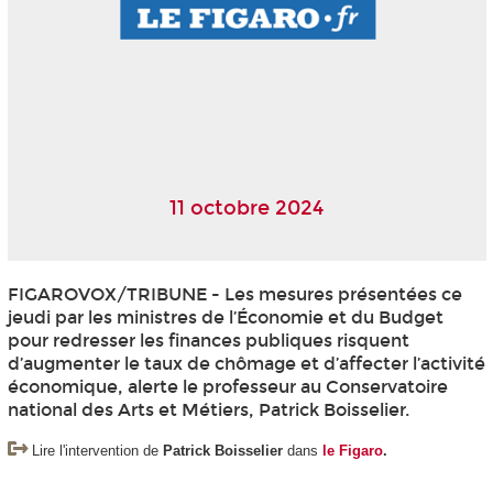
11 octobre 2024
FIGAROVOX/TRIBUNE - Les mesures présentées ce
jeudi par les ministres de l’Économie et du Budget
pour redresser les finances publiques risquent
d’augmenter le taux de chômage et d’affecter l’activité
économique, alerte le professeur au Conservatoire
national des Arts et Métiers, Patrick Boisselier.
Lire l'intervention de
Patrick Boisselier
dans
le Figaro
.