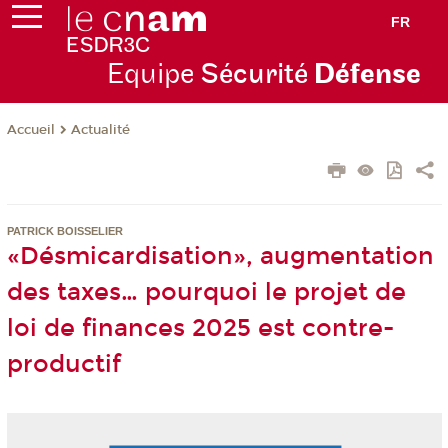
FR
Equipe
Sécurité
Défense
Actualité
Accueil
PATRICK BOISSELIER
«Désmicardisation», augmentation
des taxes… pourquoi le projet de
loi de finances 2025 est contre-
productif