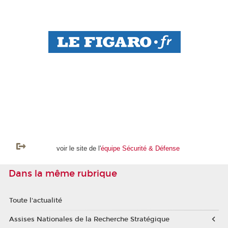
voir le site de l'
équipe Sécurité & Défense
Dans la même rubrique
Toute l'actualité
Assises Nationales de la Recherche Stratégique