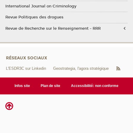
International Journal on Criminology
Revue Politiques des drogues
Revue de Recherche sur le Renseignement - RRR
RÉSEAUX SOCIAUX
L'ESDR3C sur Linkedin
Geostrategia, l'agora stratégique
Infos site
Plan de site
Accessibilité: non conforme