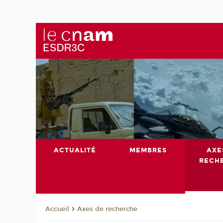
ACTUALITÉ
MEMBRES
AXE
RECH
Axes de recherche
Accueil