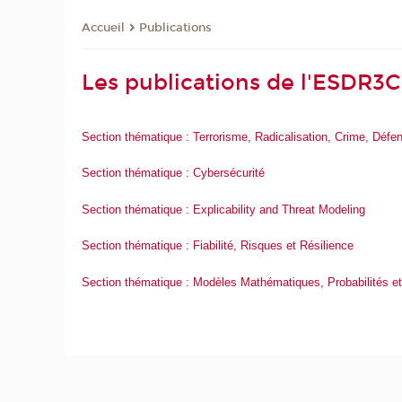
Publications
Accueil
Les publications de l'ESDR3C
Section thématique : Terrorisme, Radicalisation, Crime, Défen
Section thématique : Cybersécurité
Section thématique : Explicability and Threat Modeling
Section thématique : Fiabilité, Risques et Résilience
Section thématique : Modèles Mathématiques, Probabilités e