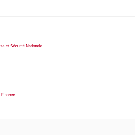
se et Sécurité Nationale
t Finance