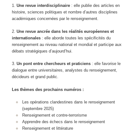
1.
Une revue interdisciplinaire
: elle publie des articles en
histoire, sciences politiques et nombre d’autres disciplines
académiques concernées par le renseignement.
2.
Une revue ancrée dans les réalités européennes et
internationales
: elle aborde toutes les spécificités du
renseignement au niveau national et mondial et participe aux
débats stratégiques d’aujourd’hui.
3.
Un pont entre chercheurs et praticiens
: elle favorise le
dialogue entre universitaires, analystes du renseignement,
décideurs et grand public.
Les thèmes des prochains numéros :
Les opérations clandestines dans le renseignement
(septembre 2025)
Renseignement et contre-terrorisme
Apprendre des échecs dans le renseignement
Renseignement et littérature