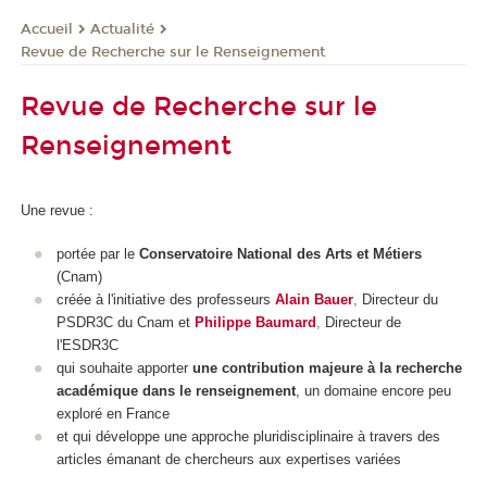
Actualité
Accueil
Revue de Recherche sur le Renseignement
Revue de Recherche sur le
Renseignement
Une revue :
portée par le
Conservatoire National des Arts et Métiers
(Cnam)
créée à l'initiative des professeurs
Alain Bauer
,
Directeur du
PSDR3C du Cnam et
Philippe Baumard
,
Directeur de
l'ESDR3C
qui souhaite apporter
une contribution majeure à la recherche
académique dans le renseignement
, un domaine encore peu
exploré en France
et qui développe une approche pluridisciplinaire à travers des
articles émanant de chercheurs aux expertises variées