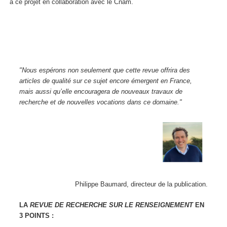
à ce projet en collaboration avec le Cnam.
"Nous espérons non seulement que cette revue offrira des
articles de qualité sur ce sujet encore émergent en France,
mais aussi qu’elle encouragera de nouveaux travaux de
recherche et de nouvelles vocations dans ce domaine."
Philippe Baumard, directeur de la publication.
LA
REVUE DE RECHERCHE SUR LE RENSEIGNEMENT
EN
3
POINTS :