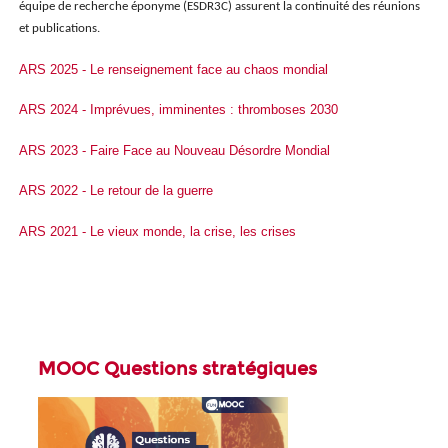
équipe de recherche éponyme (ESDR3C) assurent la continuité des réunions
et publications.
ARS 2025 - Le renseignement face au chaos mondial
ARS 2024 - Imprévues, imminentes : thromboses 2030
ARS 2023 - Faire Face au Nouveau Désordre Mondial
ARS 2022 - Le retour de la guerre
ARS 2021 - Le vieux monde, la crise, les crises
MOOC Questions stratégiques