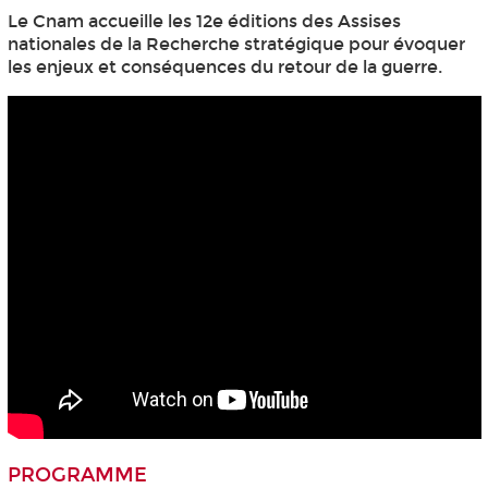
Le Cnam accueille les 12e éditions des Assises
nationales de la Recherche stratégique pour évoquer
les enjeux et conséquences du retour de la guerre.
PROGRAMME