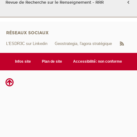
Revue de Recherche sur le Renseignement - RRR
RÉSEAUX SOCIAUX
L'ESDR3C sur Linkedin
Geostrategia, l'agora stratégique
Infos site
Plan de site
Accessibilité: non conforme