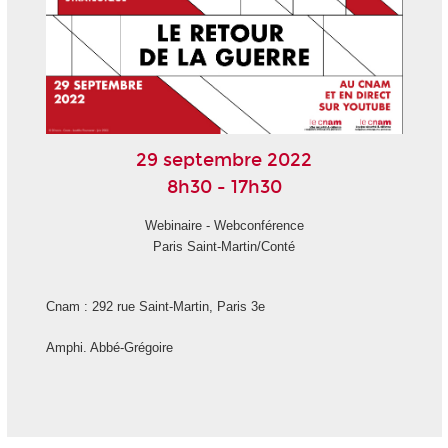
29 septembre 2022
8h30 - 17h30
Webinaire - Webconférence
Paris Saint-Martin/Conté
Cnam : 292 rue Saint-Martin, Paris 3
e
Amphi. Abbé-Grégoire