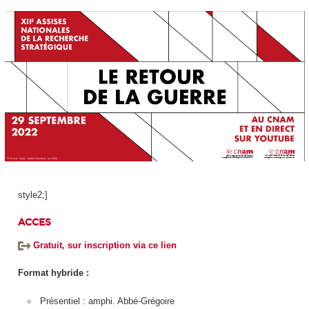
style2;]
ACCES
Gratuit, sur inscription via ce lien
Format hybride :
Présentiel : amphi. Abbé-Grégoire