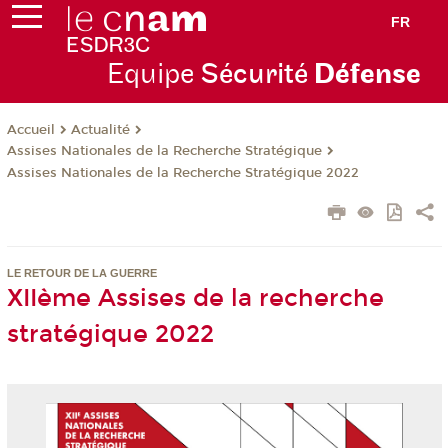
FR
Equipe
Sécurité
Défense
Actualité
Accueil
Assises Nationales de la Recherche Stratégique
Assises Nationales de la Recherche Stratégique 2022
LE RETOUR DE LA GUERRE
XIIème Assises de la recherche
stratégique 2022