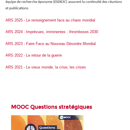
équipe de recherche éponyme (ESDR3C) assurent la continuité des réunions
et publications.
ARS 2025 - Le renseignement face au chaos mondial
ARS 2024 - Imprévues, imminentes : thromboses 2030
ARS 2023 - Faire Face au Nouveau Désordre Mondial
ARS 2022 - Le retour de la guerre
ARS 2021 - Le vieux monde, la crise, les crises
MOOC Questions stratégiques