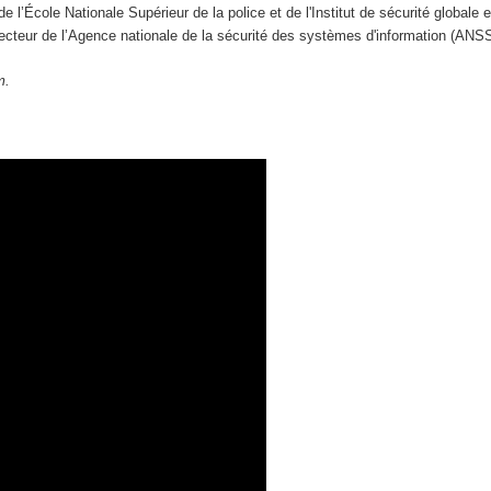
 l’École Nationale Supérieur de la police et de l'Institut de sécurité globale 
recteur de l’Agence nationale de la sécurité des systèmes d'information (ANSS
m.