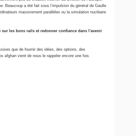
e. Beaucoup a été fait sous l’impulsion du général de Gaulle
rdinateurs massivement parallèles ou la simulation nucléaire
 sur les bons rails et redonner confiance dans l'avenir
ssises que de fournir des idées, des options, des
os afghan vient de nous le rappeler encore une fois