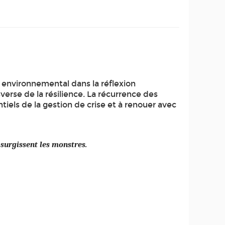
 environnemental dans la réflexion
verse de la résilience. La récurrence des
tiels de la gestion de crise et à renouer avec
 surgissent les monstres.