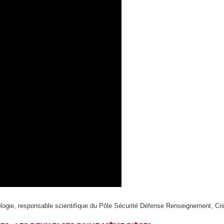
minologie, responsable scientifique du Pôle Sécurité Défense Renseigneme