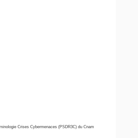
nt, Criminologie Crises Cybermenaces (PSDR3C) du Cnam