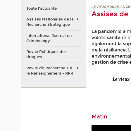
LE VIEUX MONDE, LA CRI
Toute l'actualité
Assises de
Assises Nationales de la
Recherche Stratégique
La pandémie a mi
International Journal on
volets sanitaire 
Criminology
également la sup
de la résilience.
Revue Politiques des
environnemental, 
drogues
gestion de crise 
Revue de Recherche sur
le Renseignement - RRR
Le vieux
Matin