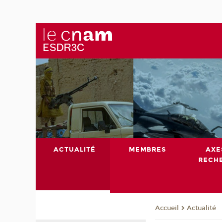
ACTUALITÉ
MEMBRES
AXE
RECH
Actualité
Accueil