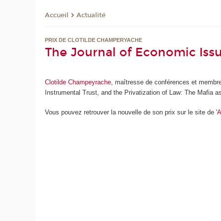
Actualité
Accueil
PRIX DE CLOTILDE CHAMPERYACHE
The Journal of Economic Issue
Clotilde Champeyrache
, maîtresse de conférences et membre 
Instrumental Trust, and the Privatization of Law: The Mafia as 
Vous pouvez retrouver la nouvelle de son prix sur le site de '
A