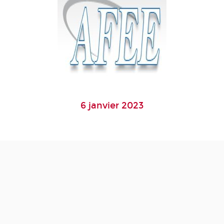
6 janvier 2023