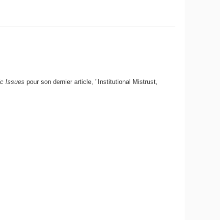
ic Issues
pour son dernier article, "Institutional Mistrust,