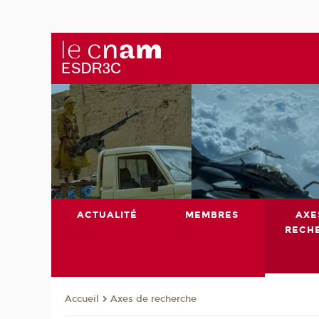
ACTUALITÉ
MEMBRES
AXE
RECH
Axes de recherche
Accueil