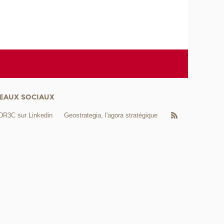
EAUX SOCIAUX
DR3C sur Linkedin
Geostrategia, l'agora stratégique