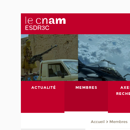
ACTUALITÉ
MEMBRES
AXE
RECH
Membres
Accueil