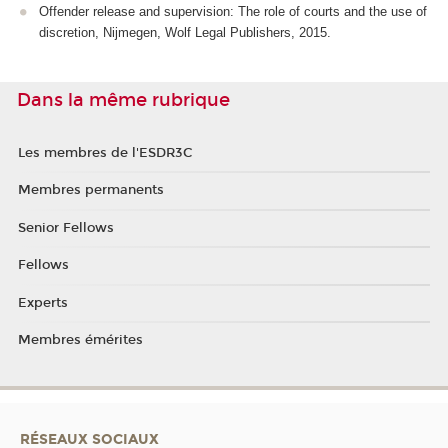
Offender release and supervision: The role of courts and the use of
discretion, Nijmegen, Wolf Legal Publishers, 2015.
Dans la même rubrique
Les membres de l'ESDR3C
Membres permanents
Senior Fellows
Fellows
Experts
Membres émérites
RÉSEAUX SOCIAUX