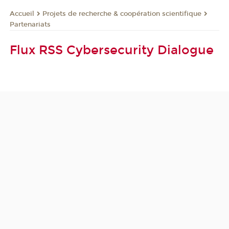
Projets de recherche & coopération scientifique
Accueil
Partenariats
Flux RSS Cybersecurity Dialogue