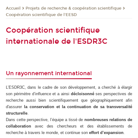
Projets de recherche & coopération scientifique
Accueil
Coopération scientifique de l'EESD
Coopération scientifique
internationale de l'ESDR3C
Un rayonnement international
L’ESDR3C, dans le cadre de son développement, a cherché à élargir
son périmètre d’influence et a ainsi
décloisonné
ses perspectives de
recherche aussi bien scientifiquement que géographiquement afin
d'assurer
la conservation et la continuation de sa transversalité
structurelle
.
Dans cette perspective, l’équipe a tissé de
nombreuses relations de
collaboration
avec des chercheurs et des établissements de
recherche à travers le monde, et continue son
effort d’expansion
.