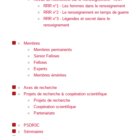
RRR n°1 - Les femmes dans le renseignement
RRR n°2 - Le renseignement en temps de guerre
RRR n°3 - Légendes et secret dans le
renseignement
Membres
Membres permanents
Senior Fellows
Fellows
Experts
Membres émérites
Axes de recherche
Projets de recherche & coopération scientifique
Projets de recherche
Coopération scientifique
Partenariats
PSDR3C
Séminaires