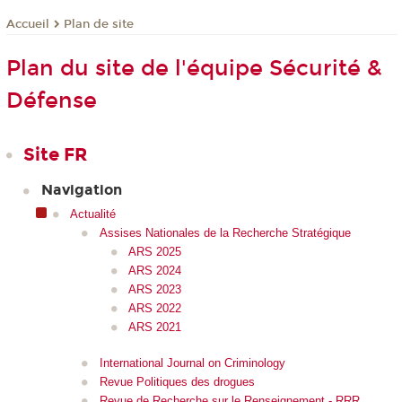
Plan de site
Accueil
Plan du site de l'équipe Sécurité &
Défense
Site FR
Navigation
Actualité
Assises Nationales de la Recherche Stratégique
ARS 2025
ARS 2024
ARS 2023
ARS 2022
ARS 2021
International Journal on Criminology
Revue Politiques des drogues
Revue de Recherche sur le Renseignement - RRR