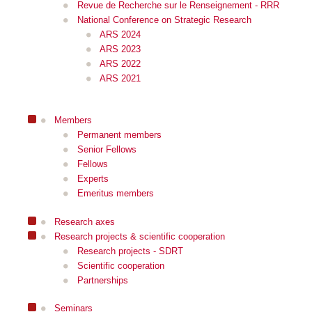
Revue de Recherche sur le Renseignement - RRR
National Conference on Strategic Research
ARS 2024
ARS 2023
ARS 2022
ARS 2021
Members
Permanent members
Senior Fellows
Fellows
Experts
Emeritus members
Research axes
Research projects & scientific cooperation
Research projects - SDRT
Scientific cooperation
Partnerships
Seminars