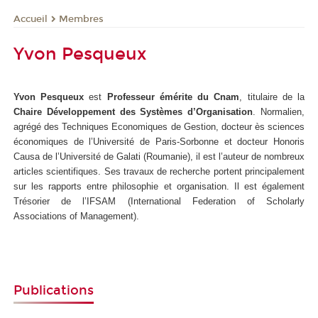
Membres
Accueil
Yvon Pesqueux
Yvon Pesqueux
est
Professeur émérite du Cnam
, titulaire de la
Chaire Développement des Systèmes d’Organisation
. Normalien,
agrégé des Techniques Economiques de Gestion, docteur ès sciences
économiques de l’Université de Paris-Sorbonne et docteur Honoris
Causa de l’Université de Galati (Roumanie), il est l’auteur de nombreux
articles scientifiques. Ses travaux de recherche portent principalement
sur les rapports entre philosophie et organisation. Il est également
Trésorier de l’IFSAM (International Federation of Scholarly
Associations of Management).
Publications