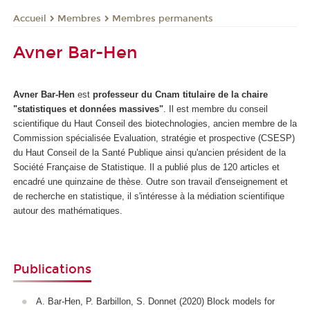
Membres
Membres permanents
Accueil
Avner Bar-Hen
Avner Bar-Hen
est
professeur du Cnam titulaire de la chaire
"statistiques et données massives"
. Il est membre du conseil
scientifique du Haut Conseil des biotechnologies, ancien membre de la
Commission spécialisée Evaluation, stratégie et prospective (CSESP)
du Haut Conseil de la Santé Publique ainsi qu'ancien président de la
Société Française de Statistique. Il a publié plus de 120 articles et
encadré une quinzaine de thèse. Outre son travail d'enseignement et
de recherche en statistique, il s'intéresse à la médiation scientifique
autour des mathématiques.
Publications
A. Bar-Hen, P. Barbillon, S. Donnet (2020) Block models for