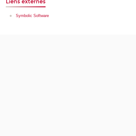
Liens externes
Symbolic Software