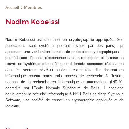
Membres
Accueil
Nadim Kobeissi
Nadim Kobeissi
est chercheur en
cryptographie appliquée.
Ses
publications sont systématiquement revues par des pairs, qui
appliquent une vérification formelle de protocoles cryptographiques. Il
possède une décennie d'expérience dans la conception et la mise en
œuvre de systèmes sécurisés pour différents scénarios d'utilisation
dans les secteurs privé et public. Il est titulaire d'un doctorat en
informatique obtenu après trois années de recherche à l'Institut
national de la recherche en informatique et automatique (INRIA),
accrédité par l'École Normale Supérieure de Paris. Il enseigne
actuellement la sécurité informatique à NYU Paris et dirige Symbolic
Software, une société de conseil en cryptographie appliquée et de
logiciels.