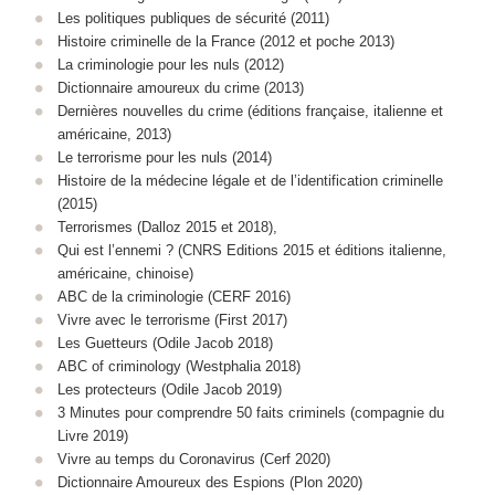
Les politiques publiques de sécurité (2011)
Histoire criminelle de la France (2012 et poche 2013)
La criminologie pour les nuls (2012)
Dictionnaire amoureux du crime (2013)
Dernières nouvelles du crime (éditions française, italienne et
américaine, 2013)
Le terrorisme pour les nuls (2014)
Histoire de la médecine légale et de l’identification criminelle
(2015)
Terrorismes (Dalloz 2015 et 2018),
Qui est l’ennemi ? (CNRS Editions 2015 et éditions italienne,
américaine, chinoise)
ABC de la criminologie (CERF 2016)
Vivre avec le terrorisme (First 2017)
Les Guetteurs (Odile Jacob 2018)
ABC of criminology (Westphalia 2018)
Les protecteurs (Odile Jacob 2019)
3 Minutes pour comprendre 50 faits criminels (compagnie du
Livre 2019)
Vivre au temps du Coronavirus (Cerf 2020)
Dictionnaire Amoureux des Espions (Plon 2020)