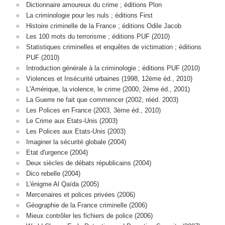
Dictionnaire amoureux du crime ; éditions Plon
La criminologie pour les nuls ; éditions First
Histoire criminelle de la France ; éditions Odile Jacob
Les 100 mots du terrorisme ; éditions PUF (2010)
Statistiques criminelles et enquêtes de victimation ; éditions
PUF (2010)
Introduction générale à la criminologie ; éditions PUF (2010)
Violences et Insécurité urbaines (1998, 12ème éd., 2010)
L'Amérique, la violence, le crime (2000, 2ème éd., 2001)
La Guerre ne fait que commencer (2002, rééd. 2003)
Les Polices en France (2003, 3ème éd., 2010)
Le Crime aux Etats-Unis (2003)
Les Polices aux Etats-Unis (2003)
Imaginer la sécurité globale (2004)
Etat d'urgence (2004)
Deux siècles de débats républicains (2004)
Dico rebelle (2004)
L'énigme Al Qaïda (2005)
Mercenaires et polices privées (2006)
Géographie de la France criminelle (2006)
Mieux contrôler les fichiers de police (2006)