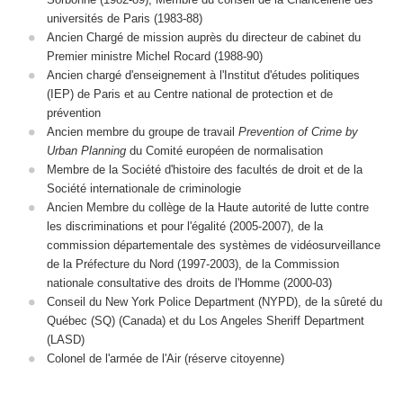
universités de Paris (1983-88)
Ancien Chargé de mission auprès du directeur de cabinet du
Premier ministre Michel Rocard (1988-90)
Ancien chargé d'enseignement à l'Institut d'études politiques
(IEP) de Paris et au Centre national de protection et de
prévention
Ancien membre du groupe de travail
Prevention of Crime by
Urban Planning
du Comité européen de normalisation
Membre de la Société d'histoire des facultés de droit et de la
Société internationale de criminologie
Ancien Membre du collège de la Haute autorité de lutte contre
les discriminations et pour l'égalité (2005-2007), de la
commission départementale des systèmes de vidéosurveillance
de la Préfecture du Nord (1997-2003), de la Commission
nationale consultative des droits de l'Homme (2000-03)
Conseil du New York Police Department (NYPD), de la sûreté du
Québec (SQ) (Canada) et du Los Angeles Sheriff Department
(LASD)
Colonel de l'armée de l'Air (réserve citoyenne)