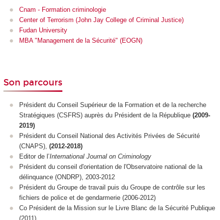
Cnam - Formation criminologie
Center of Terrorism (John Jay College of Criminal Justice)
Fudan University
MBA "Management de la Sécurité" (EOGN)
Son parcours
Président du Conseil Supérieur de la Formation et de la recherche
Stratégiques (CSFRS) auprès du Président de la République
(2009-
2019)
Président du Conseil National des Activités Privées de Sécurité
(CNAPS),
(2012-2018)
Editor de l’
International Journal on Criminology
Président du conseil d'orientation de l'Observatoire national de la
délinquance (ONDRP), 2003-2012
Président du Groupe de travail puis du Groupe de contrôle sur les
fichiers de police et de gendarmerie (2006-2012)
Co Président de la Mission sur le Livre Blanc de la Sécurité Publique
(2011)