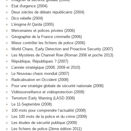
Etat d'urgence (2004)
Deux siècles de débats républicains (2004)
Dico rebelle (2004)
L'énigme Al Qaïda (2005)
Mercenaires et polices privées (2006)
Géographie de la France criminelle (2006)
Mieux contrôler les fichiers de police (2006)
World Chaos, Early Detection and Proactive Security (2007)
Les Mystères de Channel Row (Roman 2006 et poche 2013)
République, Républiques ? (2007)
L'année stratégique (2008, 2009 et 2010)
Le Nouveau chaos mondial (2007)
Radicalisation en Occident (2008)
Pour une stratégie globale de sécurité nationale (2008)
Vidéosurveillance et vidéoprotection (2008)
Terrorism Early Warning (LASD 2008)
Le 11-Septembre (2008)
100 mots pour comprendre l’actualité (2008)
Les 100 mots de la police et du crime (2009)
Les études de sécurité publique (2009)
Les fichiers de police (2ème édition 2011)