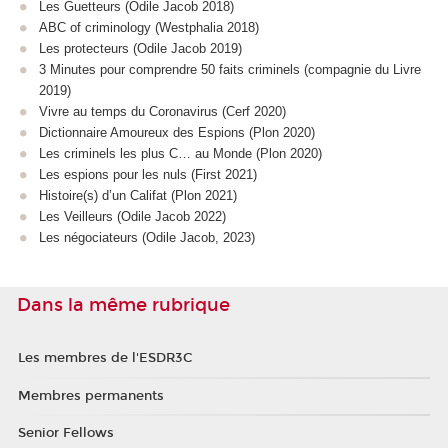
Les Guetteurs (Odile Jacob 2018)
ABC of criminology (Westphalia 2018)
Les protecteurs (Odile Jacob 2019)
3 Minutes pour comprendre 50 faits criminels (compagnie du Livre
2019)
Vivre au temps du Coronavirus (Cerf 2020)
Dictionnaire Amoureux des Espions (Plon 2020)
Les criminels les plus C… au Monde (Plon 2020)
Les espions pour les nuls (First 2021)
Histoire(s) d’un Califat (Plon 2021)
Les Veilleurs (Odile Jacob 2022)
Les négociateurs (Odile Jacob, 2023)
Dans la même rubrique
Les membres de l'ESDR3C
Membres permanents
Senior Fellows