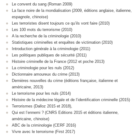
Le convent du sang (Roman 2009)
La face noire de la mondialisation (2009, éditions anglaise, italienne,
espagnole, chinoise)
Les terroristes disent toujours ce qu’ils vont faire (2010)
Les 100 mots du terrorisme (2010)
A la recherche de la criminologie (2010)
Statistiques criminelles et enquêtes de victimation (2010)
Introduction générale à la criminologie (2011)
Les politiques publiques de sécurité (2011)
Histoire criminelle de la France (2012 et poche 2013)
La criminologie pour les nuls (2012)
Dictionnaire amoureux du crime (2013)
Dernières nouvelles du crime (éditions française, italienne et
américaine, 2013)
Le terrorisme pour les nuls (2014)
Histoire de la médecine légale et de l’identification criminelle (2015)
Terrorismes (Dalloz 2015 et 2018),
Qui est l’ennemi ? (CNRS Editions 2015 et éditions italienne,
américaine, chinoise)
ABC de la criminologie (CERF 2016)
Vivre avec le terrorisme (First 2017)