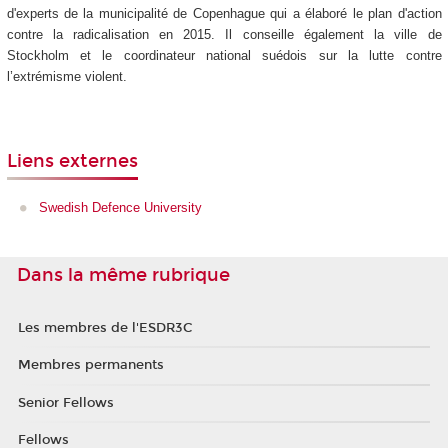
d'experts de la municipalité de Copenhague qui a élaboré le plan d'action
contre la radicalisation en 2015. Il conseille également la ville de
Stockholm et le coordinateur national suédois sur la lutte contre
l’extrémisme violent.
Liens externes
Swedish Defence University
Dans la même rubrique
Les membres de l'ESDR3C
Membres permanents
Senior Fellows
Fellows