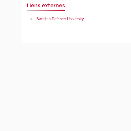
Liens externes
Swedish Defence University