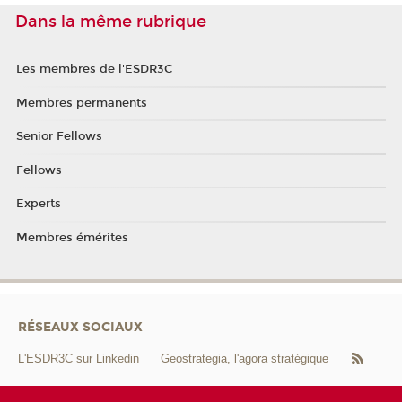
Dans la même rubrique
Les membres de l'ESDR3C
Membres permanents
Senior Fellows
Fellows
Experts
Membres émérites
RÉSEAUX SOCIAUX
L'ESDR3C sur Linkedin
Geostrategia, l'agora stratégique