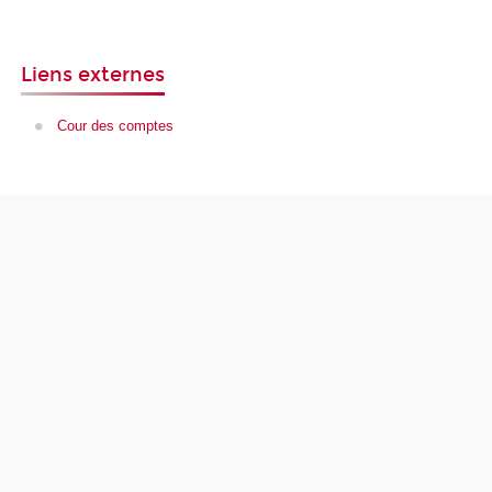
Liens externes
Cour des comptes