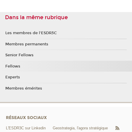
Dans la même rubrique
Les membres de l'ESDR3C
Membres permanents
Senior Fellows
Fellows
Experts
Membres émérites
RÉSEAUX SOCIAUX
L'ESDR3C sur Linkedin
Geostrategia, l'agora stratégique