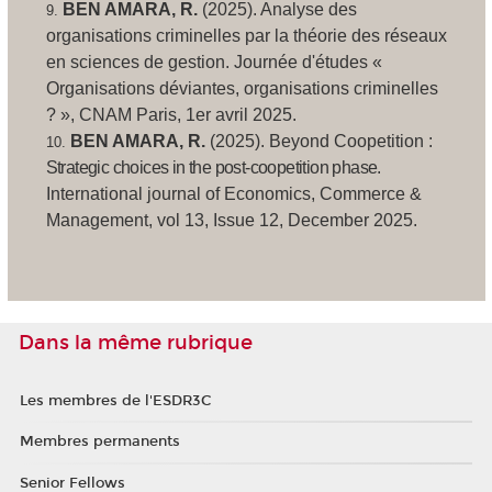
BEN AMARA, R.
(2025).
Analyse des
organisations criminelles par la théorie des réseaux
en sciences de gestion
. Journée d'études «
Organisations déviantes, organisations criminelles
? », CNAM Paris, 1er avril 2025.
BEN AMARA, R.
(2025).
Beyond Coopetition
:
Strategic choices in the post-coopetition phase
.
International journal of Economics, Commerce &
Management, vol 13, Issue 12, December 2025.
Dans la même rubrique
Les membres de l'ESDR3C
Membres permanents
Senior Fellows