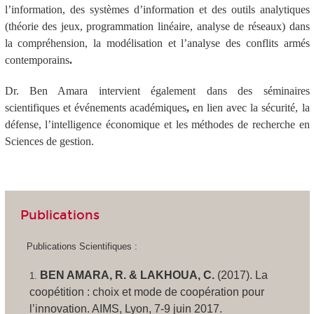
l’information
, des
systèmes d’information
et des
outils analytiques
(théorie des jeux, programmation linéaire, analyse de réseaux) dans
la
compréhension, la modélisation et l’analyse des conflits armés
contemporains
.
Dr. Ben Amara intervient également dans des
séminaires
scientifiques et événements académiques
,
en lien avec la sécurité, la
défense, l’intelligence économique et les méthodes de recherche en
Sciences de gestion.
Publications
Publications Scientifiques
:
BEN AMARA, R. & LAKHOUA, C.
(2017).
La
coopétition : choix et mode de coopération pour
l’innovation
. AIMS, Lyon, 7-9 juin 2017.