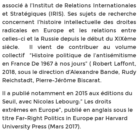
associé à l’Institut de Relations Internationales
et Stratégiques (IRIS). Ses sujets de recherche
concernent l’histoire intellectuelle des droites
radicales en Europe et les relations entre
celles-ci et la Russie depuis le début du XIXème
siècle. Il vient de contribuer au volume
collectif “Histoire politique de l'antisémitisme
en France De 1967 à nos jours” ( Robert Laffont,
2018, sous le direction d’Alexandre Bande, Rudy
Reichstadt, Pierre-Jérôme Biscarat.
Il a publié notamment en 2015 aux éditions du
Seuil, avec Nicolas Lebourg:” Les droits
extrêmes en Europe”, publié en anglais sous le
titre Far-Right Politics in Europe par Harvard
University Press (Mars 2017).