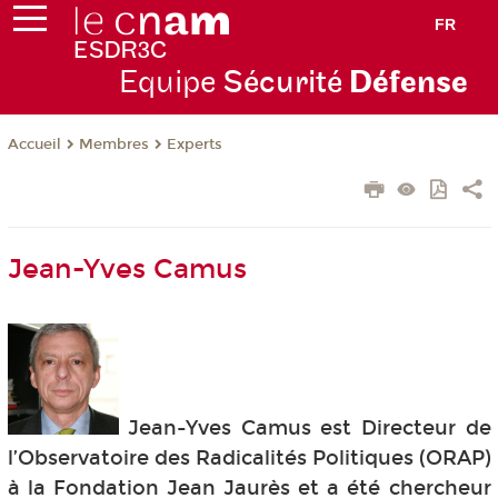
FR
Equipe
Sécurité
Défense
Membres
Experts
Accueil
Jean-Yves Camus
Jean-Yves Camus est Directeur de
l’Observatoire des Radicalités Politiques (ORAP)
à la Fondation Jean Jaurès et a été chercheur