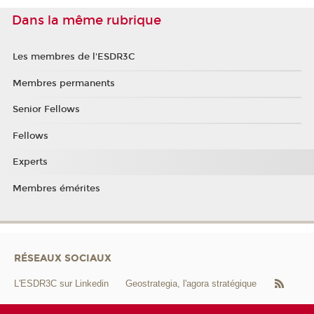
Dans la même rubrique
Les membres de l'ESDR3C
Membres permanents
Senior Fellows
Fellows
Experts
Membres émérites
RÉSEAUX SOCIAUX
L'ESDR3C sur Linkedin
Geostrategia, l'agora stratégique