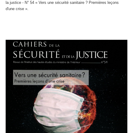
la justice - N° 54 « Vers une sécurité sanitaire ? Premières leçons
d'une crise ».