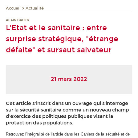
Actualité
Accueil
ALAIN BAUER
L'Etat et le sanitaire : entre
surprise stratégique, "étrange
défaite" et sursaut salvateur
21 mars 2022
Cet article s'inscrit dans un ouvrage qui s’interroge
sur la sécurité sanitaire comme un nouveau champ
d’exercice des politiques publiques visant la
protection des populations.
Retrouvez l'intégralité de l'article dans les Cahiers de la sécurité et de