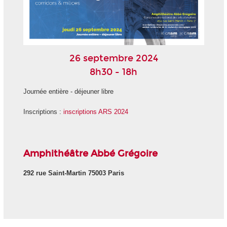
26 septembre 2024
8h30 - 18h
Journée entière - déjeuner libre
Inscriptions :
inscriptions ARS 2024
Amphithéâtre Abbé Grégoire
292 rue Saint-Martin 75003 Paris