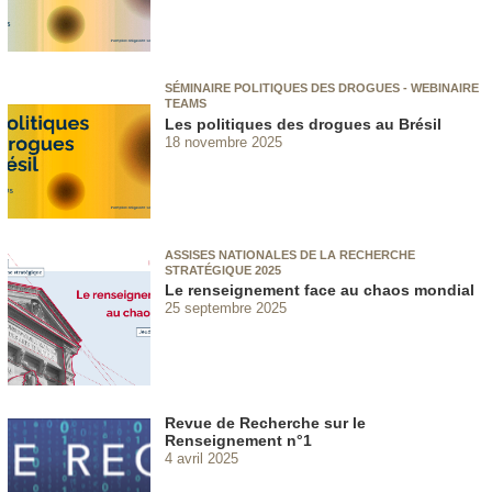
SÉMINAIRE POLITIQUES DES DROGUES - WEBINAIRE
TEAMS
Les politiques des drogues au Brésil
18 novembre 2025
ASSISES NATIONALES DE LA RECHERCHE
STRATÉGIQUE 2025
Le renseignement face au chaos mondial
25 septembre 2025
Revue de Recherche sur le
Renseignement n°1
4 avril 2025