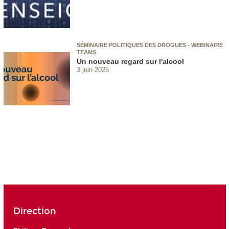
SÉMINAIRE POLITIQUES DES DROGUES - WEBINAIRE
TEAMS
Un nouveau regard sur l'alcool
3 juin 2025
Direction