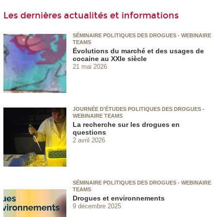
Les dernières actualités et informations
SÉMINAIRE POLITIQUES DES DROGUES - WEBINAIRE
TEAMS
Évolutions du marché et des usages de
cocaine au XXIe siècle
21 mai 2026
JOURNÉE D'ÉTUDES POLITIQUES DES DROGUES -
WEBINAIRE TEAMS
La recherche sur les drogues en
questions
2 avril 2026
SÉMINAIRE POLITIQUES DES DROGUES - WEBINAIRE
TEAMS
Drogues et environnements
9 décembre 2025