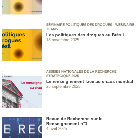
SÉMINAIRE POLITIQUES DES DROGUES - WEBINAIRE
TEAMS
Les politiques des drogues au Brésil
18 novembre 2025
ASSISES NATIONALES DE LA RECHERCHE
STRATÉGIQUE 2025
Le renseignement face au chaos mondial
25 septembre 2025
Revue de Recherche sur le
Renseignement n°1
4 avril 2025