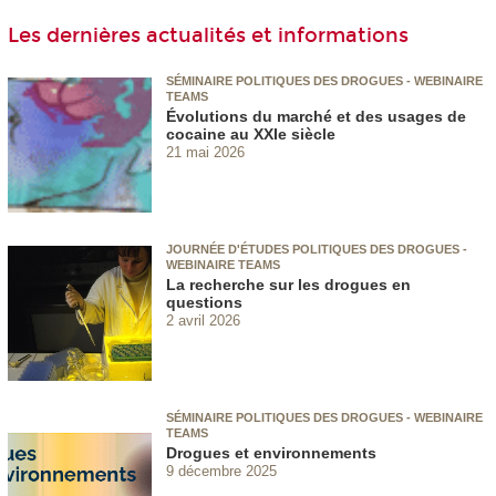
Les dernières actualités et informations
SÉMINAIRE POLITIQUES DES DROGUES - WEBINAIRE
TEAMS
Évolutions du marché et des usages de
cocaine au XXIe siècle
21 mai 2026
JOURNÉE D'ÉTUDES POLITIQUES DES DROGUES -
WEBINAIRE TEAMS
La recherche sur les drogues en
questions
2 avril 2026
SÉMINAIRE POLITIQUES DES DROGUES - WEBINAIRE
TEAMS
Drogues et environnements
9 décembre 2025