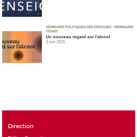
SÉMINAIRE POLITIQUES DES DROGUES - WEBINAIRE
TEAMS
Un nouveau regard sur l'alcool
3 juin 2025
Direction